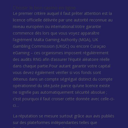
Choisir le bon casino en ligne
Le premier critère auquel il faut prêter attention est la
licence officielle délivrée par une autorité reconnue au
niveau européen ou international.Votre garantie
commence dès lors que vous voyez apparaître
l’agrément Malta Gaming Authority (MGA), UK
Gambling Commission (UKGC) ou encore Curaçao
eGaming – ces organismes imposent régulièrement
des audits RNG afin d’assurer l’équité aléatoire réelle
dans chaque partie.Pour autant garantir votre capital
vous devez également vérifier si vos fonds sont
détenus dans un compte ségrégué distinct du compte
opérationnel du site.Juste parce qu’une licence existe
ne signifie pas automatiquement sécurité absolue ;
c’est pourquoi il faut croiser cette donnée avec celle-ci-
ci…
La réputation se mesure surtout grâce aux avis publiés
sur des plateformes indépendantes telles que