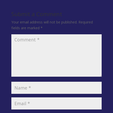
Submit a Comment
Your email address will not be published.
Required
fields are marked
*