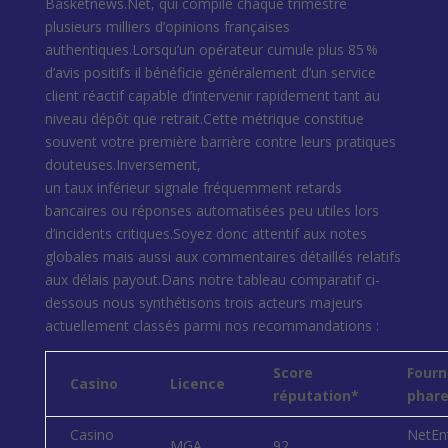
Basketnews.Net, qui compile chaque trimestre
plusieurs milliers d’opinions françaises
authentiques.Lorsqu’un opérateur cumule plus 85 %
d’avis positifs il bénéficie généralement d’un service
client réactif capable d’intervenir rapidement tant au
niveau dépôt que retrait.Cette métrique constitue
souvent votre première barrière contre leurs pratiques
douteuses.Inversement,
un taux inférieur signale fréquemment retards
bancaires ou réponses automatisées peu utiles lors
d’incidents critiques.Soyez donc attentif aux notes
globales mais aussi aux commentaires détaillés relatifs
aux délais payout.Dans notre tableau comparatif ci-
dessous nous synthétisons trois acteurs majeurs
actuellement classés parmi nos recommandations :
Score
Fourn
Casino
Licence
réputation*
phar
Casino
NetEnt
MGA
92