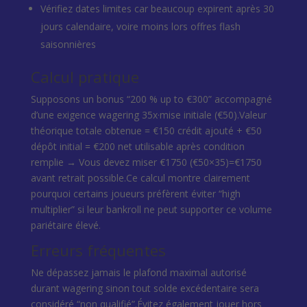
Vérifiez dates limites car beaucoup expirent après 30
jours calendaire, voire moins lors offres flash
saisonnières
Calcul pratique
Supposons un bonus “200 % up to €300” accompagné
d’une exigence wagering 35x·mise initiale (€50).Valeur
théorique totale obtenue = €150 crédit ajouté + €50
dépôt initial = €200 net utilisable après condition
remplie → Vous devez miser €1750 (€50×35)=€1750
avant retrait possible.Ce calcul montre clairement
pourquoi certains joueurs préfèrent éviter “high
multiplier” si leur bankroll ne peut supporter ce volume
pariétaire élevé.​
Erreurs fréquentes
Ne dépassez jamais le plafond maximal autorisé
durant wagering sinon tout solde excédentaire sera
considéré “non qualifié”.Évitez également jouer hors