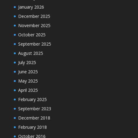
January 2026
December 2025
November 2025
October 2025
September 2025
August 2025
July 2025
June 2025
May 2025
April 2025
February 2025
September 2023
December 2018
February 2018
October 2016