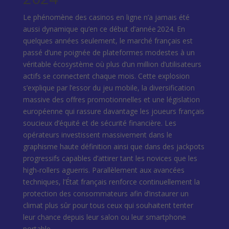
Le phénomène des casinos en ligne n’a jamais été
aussi dynamique qu’en ce début d’année 2024. En
quelques années seulement, le marché français est
passé d’une poignée de plateformes modestes à un
véritable écosystème où plus d’un million d’utilisateurs
actifs se connectent chaque mois. Cette explosion
s’explique par l’essor du jeu mobile, la diversification
massive des offres promotionnelles et une législation
européenne qui rassure davantage les joueurs français
soucieux d’équité et de sécurité financière. Les
opérateurs investissent massivement dans le
graphisme haute définition ainsi que dans des jackpots
progressifs capables d’attirer tant les novices que les
high‑rollers aguerris. Parallèlement aux avancées
techniques, l’État français renforce continuellement la
protection des consommateurs afin d’instaurer un
climat plus sûr pour tous ceux qui souhaitent tenter
leur chance depuis leur salon ou leur smartphone
portable.