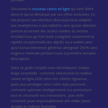
Découvrez le
nouveau casino en ligne
qui vient d’être
lancé et qui se démarque par ses offres exclusives. Ce
site propose une interface ultra‑responsive adaptée
aux smartphones и aux tablettes ainsi qu’une sélection
pointue provenant des studios leaders du secteur
mondial.Ceux qui l’ont testé soulignent notamment la
rapidité exceptionnelle des dépôts via e‑wallets ainsi
qu’un bonus bienvenue généreux atteignant 200 % sans
exigence minimale pendant toute la première semaine
d’inscription.​
Dans ce guide complet nous décortiquons chaque
étape essentielle : comment sélectionner le meilleur
casino en ligne 2026 selon nos critères rigoureux ,
quels jeux privilégier selon votre style personnel ,
comment optimiser intelligemment vos promotions
tout en sécurisant vos transactions , puis enfin
comment jouer responsablement afin d’allier plaisir
durable et maîtrise financière.