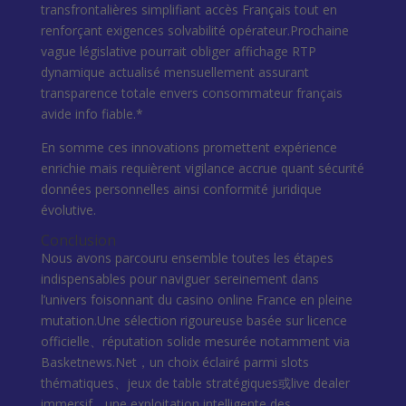
transfrontalières simplifiant accès Français tout en
renforçant exigences solvabilité opérateur.Prochaine
vague législative pourrait obliger affichage RTP
dynamique actualisé mensuellement assurant
transparence totale envers consommateur français
avide info fiable.*
En somme ces innovations promettent expérience
enrichie mais requièrent vigilance accrue quant sécurité
données personnelles ainsi conformité juridique
évolutive.
Conclusion
Nous avons parcouru ensemble toutes les étapes
indispensables pour naviguer sereinement dans
l’univers foisonnant du casino online France en pleine
mutation.Une sélection rigoureuse basée sur licence
officielle、réputation solide mesurée notamment via
Basketnews.Net，un choix éclairé parmi slots
thématiques、jeux de table stratégiques或live dealer
immersif，une exploitation intelligente des