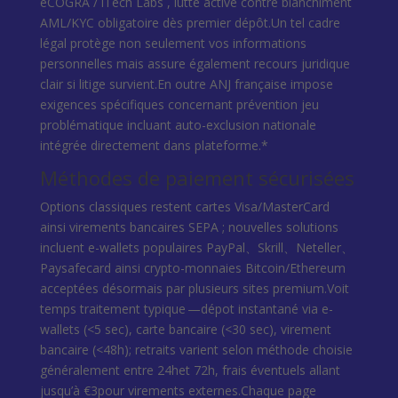
eCOGRA / iTech Labs , lutte active contre blanchiment
AML/KYC obligatoire dès premier dépôt.Un tel cadre
légal protège non seulement vos informations
personnelles mais assure également recours juridique
clair si litige survient.En outre ANJ française impose
exigences spécifiques concernant prévention jeu
problématique incluant auto-exclusion nationale
intégrée directement dans plateforme.*
Méthodes de paiement sécurisées
Options classiques restent cartes Visa/MasterCard
ainsi virements bancaires SEPA ; nouvelles solutions
incluent e-wallets populaires PayPal、Skrill、Neteller、
Paysafecard ainsi crypto-monnaies Bitcoin/Ethereum
acceptées désormais par plusieurs sites premium.Voit
temps traitement typique —dépot instantané via e-
wallets (<5 sec), carte bancaire (<30 sec), virement
bancaire (<48h); retraits varient selon méthode choisie
généralement entre 24het 72h, frais éventuels allant
jusqu’à ‎€3‏‎pour virements externes.Chaque page