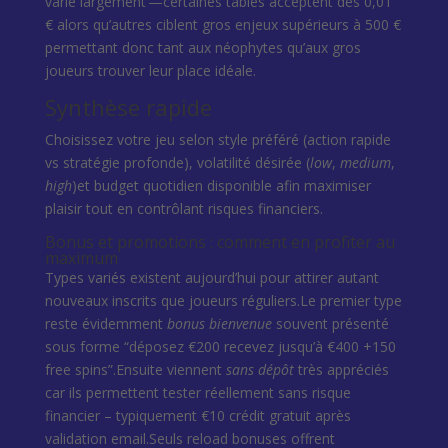
varie largement —certaines tables acceptent dès 0,01
€ alors qu’autres ciblent gros enjeux supérieurs à 500 €
permettant donc tant aux néophytes qu’aux gros
joueurs trouver leur place idéale.​
Synthèse rapide
Choisissez votre jeu selon style préféré (action rapide
vs stratégie profonde), volatilité désirée (
low
,
medium
,
high
)​et budget quotidien disponible afin maximiser
plaisir tout en contrôlant risques financiers.
Bonus et promotions : comment en profiter au
maximum
Types variés existent aujourd’hui pour attirer autant
nouveaux inscrits que joueurs réguliers.Le premier type
reste évidemment
bonus bienvenue
souvent présenté
sous forme “déposez €200 recevez jusqu’à €400 +150
free spins”.Ensuite viennent
sans dépôt
très appréciés
car ils permettent tester réellement sans risque
financier – typiquement €10 crédit gratuit après
validation email.Seuls reload bonuses offrent