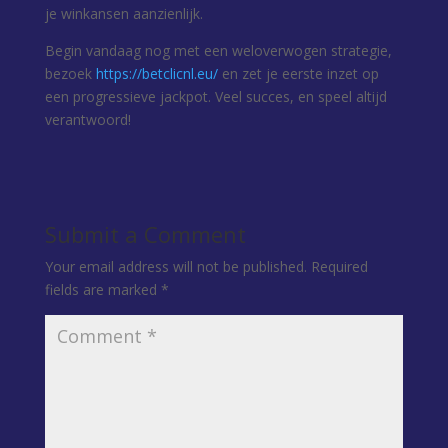
je winkansen aanzienlijk.
Begin vandaag nog met een weloverwogen strategie,
bezoek
https://betclicnl.eu/
en zet je eerste inzet op
een progressieve jackpot. Veel succes, en speel altijd
verantwoord!
Submit a Comment
Your email address will not be published.
Required
fields are marked
*