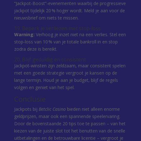
“Jackpot‑Boost”‑evenementen waarbij de progressieve
jackpot tijdelijk 20 % hoger wordt. Meld je aan voor de
nieuwsbrief om niets te missen.
19. Beperk je verliezen met stop‑loss
Warning:
Verhoog je inzet niet na een verlies. Stel een
stop‑loss van 10 % van je totale bankroll in en stop
zodra deze is bereikt.
20. Blijf geduldig en consistent
Jackpot‑winsten zijn zeldzaam, maar consistent spelen
met een goede strategie vergroot je kansen op de
lange termijn. Houd je aan je budget, blijf de regels
volgen en geniet van het spel.
Conclusie
Jackpots bij
Betclic Casino
bieden niet alleen enorme
geldprijzen, maar ook een spannende speelervaring.
Door de bovenstaande 20 tips toe te passen – van het
kiezen van de juiste slot tot het benutten van de snelle
uitbetalingen en de betrouwbare licentie – vergroot je