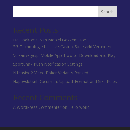
Search
Recent Posts
De Toekomst van Mobiel Gokken: Hoe
5G‑Technologie het Live‑Casino‑Speelveld Verandert
Vulkanvegaspl Mobile App: How to Download and Play
Sportuna7 Push Notification Settings
N1casino2 Video Poker Variants Ranked
Happyslotsnl Document Upload: Format and Size Rules
Recent Comments
A WordPress Commenter
on
Hello world!