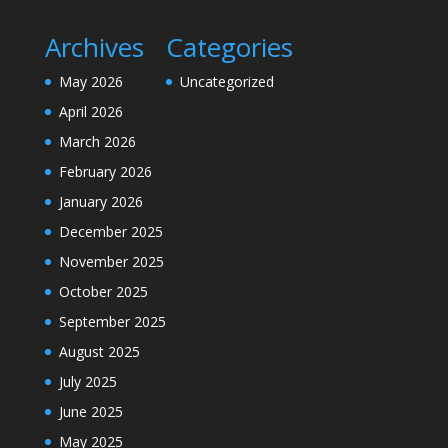
Archives
Categories
May 2026
Uncategorized
April 2026
March 2026
February 2026
January 2026
December 2025
November 2025
October 2025
September 2025
August 2025
July 2025
June 2025
May 2025