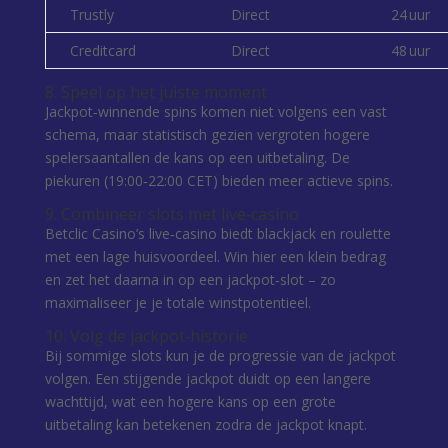
Trustly
Direct
24 uur
Creditcard
Direct
48 uur
8. Speel op het juiste moment
Jackpot‑winnende spins komen niet volgens een vast
schema, maar statistisch gezien vergroten hogere
spelersaantallen de kans op een uitbetaling. De
piekuren (19:00‑22:00 CET) bieden meer actieve spins.
9. Combineer slots met live‑casino
Betclic Casino’s live‑casino biedt blackjack en roulette
met een lage huisvoordeel. Win hier een klein bedrag
en zet het daarna in op een jackpot‑slot – zo
maximaliseer je je totale winstpotentieel.
10. Volg de jackpot‑historie
Bij sommige slots kun je de progressie van de jackpot
volgen. Een stijgende jackpot duidt op een langere
wachttijd, wat een hogere kans op een grote
uitbetaling kan betekenen zodra de jackpot knapt.