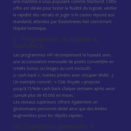
une machine à sous populaire comme
Starburst
. Cette
offre est idéale pour tester la fluidité du logiciel, vérifier
la rapidité des retraits et juger si le casino répond aux
standards attendus par Basketnews.Net concernant
l’équité technique.
C. Programmes de fidélité &
cash‑back
Les programmes VIP récompensent la loyauté avec
une accumulation mensuelle de points convertible en
crédits bonus ou tirages au sort exclusifs
(« cash‑back », soirées privées avec croupier dédié…).
Un exemple concret : « Club Royale » propose
jusqu’à 15 %​de cash‑back chaque semaine après avoir
cumulé plus de €5 000 en mises.
Les niveaux supérieurs offrent également un
gestionnaire personnel dédié ainsi que des limites
augmentées pour les dépôts rapides.
D️⃣ Conditions générales à