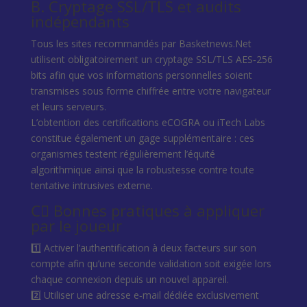
B. Cryptage SSL/TLS et audits
indépendants
Tous les sites recommandés par Basketnews.Net
utilisent obligatoirement un cryptage SSL/TLS AES‑256
bits afin que vos informations personnelles soient
transmises sous forme chiffrée entre votre navigateur
et leurs serveurs.
L’obtention des certifications eCOGRA ou iTech Labs
constitue également un gage supplémentaire : ces
organismes testent régulièrement l’équité
algorithmique ainsi que la robustesse contre toute
tentative intrusives externe.
C️⃣ Bonnes pratiques à appliquer
par le joueur
1️⃣ Activer l’authentification à deux facteurs sur son
compte afin qu’une seconde validation soit exigée lors
chaque connexion depuis un nouvel appareil.
2️⃣ Utiliser une adresse e‑mail dédiée exclusivement