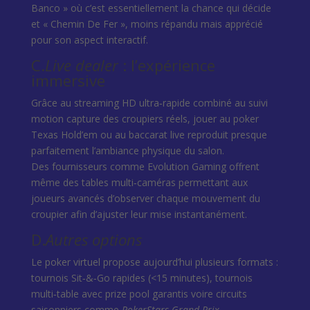
Banco » où c’est essentiellement la chance qui décide
et « Chemin De Fer », moins répandu mais apprécié
pour son aspect interactif.
C.
Live dealer
: l’expérience
immersive
Grâce au streaming HD ultra‑rapide combiné au suivi
motion capture des croupiers réels, jouer au poker
Texas Hold’em ou au baccarat live reproduit presque
parfaitement l’ambiance physique du salon.
Des fournisseurs comme Evolution Gaming offrent
même des tables multi‑caméras permettant aux
joueurs avancés d’observer chaque mouvement du
croupier afin d’ajuster leur mise instantanément.
D.
Autres options
Le poker virtuel propose aujourd’hui plusieurs formats :
tournois Sit‑&‑Go rapides (<15 minutes), tournois
multi‑table avec prize pool garantis voire circuits
saisonniers comme
PokerStars Grand Prix
.