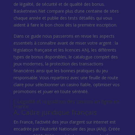
de légalité, de sécurité et de qualité des bonus.
Basketnews.Net compare plus d’une centaine de sites
chaque année et publie des tests détaillés qui vous
aident à faire le bon choix dès la première inscription.
Dans ce guide nous passerons en revue les aspects
essentiels à connaître avant de miser votre argent : la
législation française et les licences ANJ, les différents
types de bonus disponibles, le catalogue complet des
jeux modernes, la protection des transactions
financières ainsi que les bonnes pratiques du jeu
responsable. Vous repartirez avec une feuille de route
claire pour sélectionner un casino fiable, optimiser vos
promotions et jouer en toute sérénité.
I. Légalité et régulation des casinos en ligne en
France
A. Cadre juridique français
En France, l’activité des jeux d’argent sur internet est
encadrée par l’Autorité Nationale des Jeux (ANJ). Créée