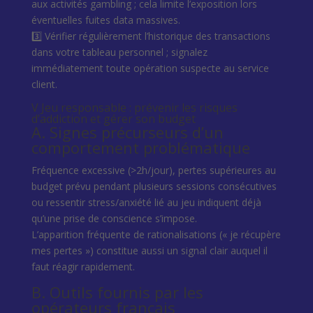
aux activités gambling ; cela limite l’exposition lors
éventuelles fuites data massives.
3️⃣ Vérifier régulièrement l’historique des transactions
dans votre tableau personnel ; signalez
immédiatement toute opération suspecte au service
client.
V Jeu responsable : prévenir les risques
d’addiction et gérer son budget
A. Signes précurseurs d’un
comportement problématique
Fréquence excessive (>2h/jour), pertes supérieures au
budget prévu pendant plusieurs sessions consécutives
ou ressentir stress/anxiété lié au jeu indiquent déjà
qu’une prise de conscience s’impose.
L’apparition fréquente de rationalisations (« je récupère
mes pertes ») constitue aussi un signal clair auquel il
faut réagir rapidement.
B. Outils fournis par les
opérateurs français