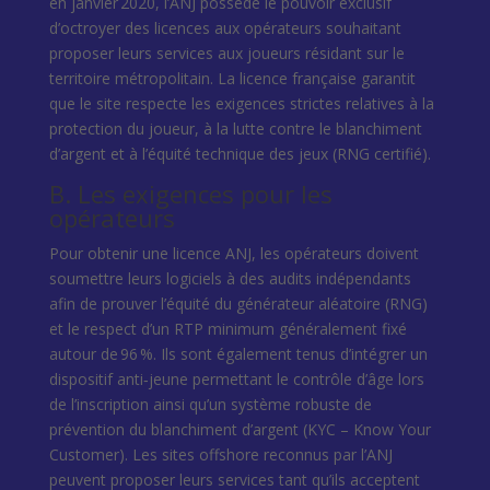
en janvier 2020, l’ANJ possède le pouvoir exclusif
d’octroyer des licences aux opérateurs souhaitant
proposer leurs services aux joueurs résidant sur le
territoire métropolitain. La licence française garantit
que le site respecte les exigences strictes relatives à la
protection du joueur, à la lutte contre le blanchiment
d’argent et à l’équité technique des jeux (RNG certifié).
B. Les exigences pour les
opérateurs
Pour obtenir une licence ANJ, les opérateurs doivent
soumettre leurs logiciels à des audits indépendants
afin de prouver l’équité du générateur aléatoire (RNG)
et le respect d’un RTP minimum généralement fixé
autour de 96 %. Ils sont également tenus d’intégrer un
dispositif anti‑jeune permettant le contrôle d’âge lors
de l’inscription ainsi qu’un système robuste de
prévention du blanchiment d’argent (KYC – Know Your
Customer). Les sites offshore reconnus par l’ANJ
peuvent proposer leurs services tant qu’ils acceptent