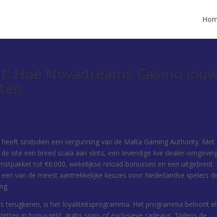
Ho
eit: Hoe Novadreams Casino jou
hten
heeft sindsdien een vergunning van de Malta Gaming Authority. Met
 de site een breed scala aan slots, een levendige live dealer‑omgevin
mstpakket tot €6.000, wekelijkse reload‑bonussen en een uitgebreid
een van de meest aantrekkelijke keuzes voor Nederlandse spelers di
ng.
s terugkeren, is het loyaliteitsprogramma. Het programma beloont e
zetten in bonusgeld, gratis spins of exclusieve cadeaus. Tijdens de