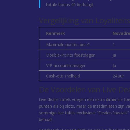
totale bonus €6 bedraagt.
Vergelijking van Loyalite
Kenmerk
Novadre
Maximale punten per €
1
Double‑Points feestdagen
Ja
VIP‑accountmanager
Ja
Cash‑out snelheid
24 uur
De Voordelen van Live Deal
Live dealer tafels voegen een extra dimensie toe
punten als bij slots, maar de inzetlimieten zijn
sommige live tafels exclusieve “Dealer‑Specials”
behaalt.