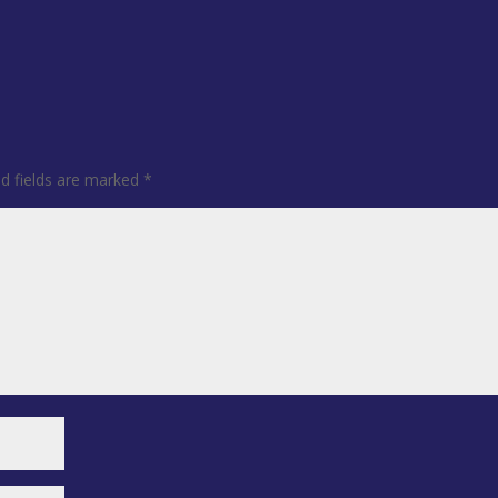
ed fields are marked
*