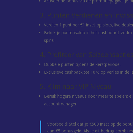
Activeer de bonus via de promotiepagina; je on
3. Punten Verdienen en Inwis
Verdien 1 punt per €1 inzet op slots, live deale
Bekijk je puntensaldo in het dashboard; zodra
spins.
4. Profiteer van Seizoensactie
Dubbele punten tijdens de kerstperiode.
Exclusieve cashback tot 10 % op verlies in de
5. Klim naar VIP‑Niveau
Bereik hogere niveaus door meer te spelen; elk
accountmanager.
Voorbeeld: Stel dat je €500 inzet op de popul
aan €5 bonusgeld. Als je dit bedrag combine