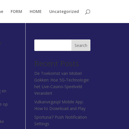
me
FORM
HOME
Uncategorized
w
Search
Recent Posts
De Toekomst van Mobiel
Gokken: Hoe 5G‑Technologie
het Live‑Casino‑Speelveld
g en
Verandert
Vulkanvegaspl Mobile App:
e op
How to Download and Play
Sportuna7 Push Notification
lke
Settings