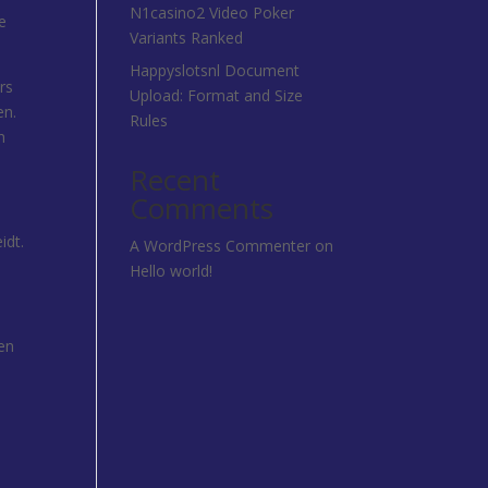
N1casino2 Video Poker
e
Variants Ranked
Happyslotsnl Document
rs
Upload: Format and Size
en.
Rules
n
Recent
Comments
idt.
A WordPress Commenter
on
Hello world!
een