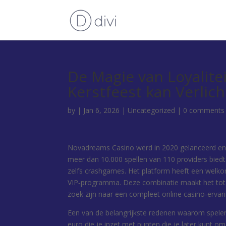
De Magie van Loyalit
Kerstfeest kan Verlic
by
|
Jan 6, 2026
|
Uncategorized
|
0 comments
Novadreams Casino werd in 2020 gelanceerd en 
meer dan 10.000 spellen van 110 providers biedt
zelfs crashgames. Het platform heeft een welko
VIP‑programma. Deze combinatie maakt het tot 
zoek zijn naar een compleet online casino‑ervari
Een van de belangrijkste redenen waarom speler
euro die je inzet met punten die je later kunt om