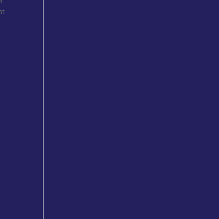
er
at