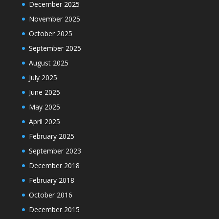
December 2025
November 2025
October 2025
September 2025
August 2025
July 2025
June 2025
May 2025
April 2025
February 2025
September 2023
December 2018
February 2018
October 2016
December 2015