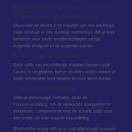
Geavanceerde Strategieën voor Ervaren Live
Bettors
a. “Momentum‑Weddenschappen”
Observeer de eerste 5‑10 minuten van een wedstrijd.
Vaak ontstaat er een duidelijk momentum dat je kunt
benutten voor snelle weddenschappen op het
volgende doelpunt of de volgende corner.
b. “Arbitrage tussen Odds”
Door odds van verschillende markten binnen Loyal
Casino te vergelijken, kun je situaties vinden waarin je
beide uitkomsten kunt dekken en toch winst maakt.
c. “Statistische Modellen”
Gebruik eenvoudige formules, zoals de
Poisson‑verdeling, om de verwachte doelpunten te
berekenen. Combineer dit met de actuele odds voor
een onder‑ of over‑waarde beoordeling.
Rhetorische vraag: Heb je je ooit afgevraagd waarom