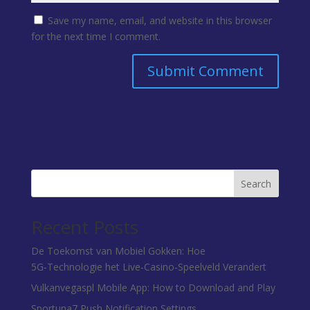
Save my name, email, and website in this browser
for the next time I comment.
Search
Recent Posts
De Toekomst van Mobiel Gokken: Hoe
5G‑Technologie het Live‑Casino‑Speelveld Verandert
Vulkanvegaspl Mobile App: How to Download and Play
Sportuna7 Push Notification Settings