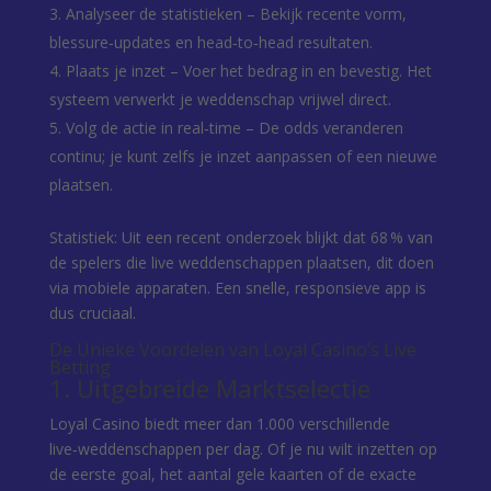
Analyseer de statistieken – Bekijk recente vorm,
blessure‑updates en head‑to‑head resultaten.
Plaats je inzet – Voer het bedrag in en bevestig. Het
systeem verwerkt je weddenschap vrijwel direct.
Volg de actie in real‑time – De odds veranderen
continu; je kunt zelfs je inzet aanpassen of een nieuwe
plaatsen.
Statistiek: Uit een recent onderzoek blijkt dat 68 % van
de spelers die live weddenschappen plaatsen, dit doen
via mobiele apparaten. Een snelle, responsieve app is
dus cruciaal.
De Unieke Voordelen van Loyal Casino’s Live
Betting
1. Uitgebreide Marktselectie
Loyal Casino biedt meer dan 1.000 verschillende
live‑weddenschappen per dag. Of je nu wilt inzetten op
de eerste goal, het aantal gele kaarten of de exacte