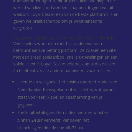
koersveranderingen. In dit artikel duiken we diep in de
wereld van live sportweddenschappen, leggen we uit
waarom Loyal Casino een van de beste platforms is en
geven we praktische tips om je winstkansen te
vergroten.
Waarom Loyal Casino Boven De Rest Uitblinkt
Veel spelers worstelen met het vinden van een
betrouwbaar live‑betting platform. Ze zoeken een site
met een breed spelaanbod, snelle uitbetalingen en een
solide licentie. Loyal Casino voldoet aan al deze eisen
én biedt extra’s die andere aanbieders vaak missen.
Licentie en veiligheid: Het casino opereert onder een
Nederlandse Kansspelautoriteit‑licentie, wat garant
staat voor eerlijk spel en bescherming van je
gegevens.
Snelle uitbetalingen: Gemiddeld worden winsten
binnen 24 uur verwerkt, ver boven het
branche‑gemiddelde van 48‑72 uur.