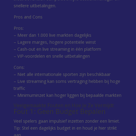
snellere uitbetalingen.
Pros and Cons
Pros:
– Meer dan 1.000 live markten dagelijks
– Lagere marges, hogere potentiële winst
– Cash‑out en live streaming in één platform
– VIP‑voordelen en snelle uitbetalingen
Cons:
– Niet alle internationale sporten zijn beschikbaar
– Live streaming kan soms vertraging hebben bij hoge
traffic
– Minimuminzet kan hoger liggen bij bepaalde markten
Veelgemaakte Fouten en Hoe Je Ze Vermijdt
Fout 1: Geen Budget Bepalen
Veel spelers gaan impulsief inzetten zonder een limiet.
Tip: Stel een dagelijks budget in en houd je hier strikt
aan.