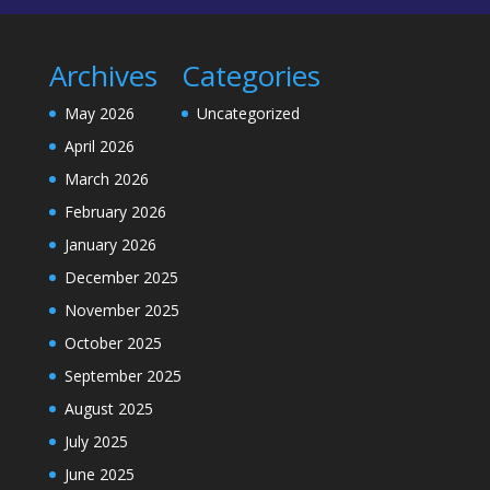
Archives
Categories
May 2026
Uncategorized
April 2026
March 2026
February 2026
January 2026
December 2025
November 2025
October 2025
September 2025
August 2025
July 2025
June 2025