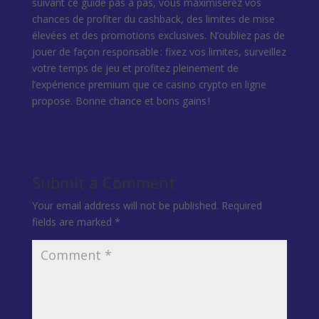
suivant ce guide pas à pas, vous maximiserez vos
chances de profiter du cashback, des limites de mise
élevées et des promotions exclusives. N’oubliez pas de
jouer de façon responsable : fixez vos limites, surveillez
votre temps de jeu et profitez pleinement de
l’expérience premium que ce casino crypto en ligne
propose. Bonne chance et bons gains !
Submit a Comment
Your email address will not be published.
Required
fields are marked
*