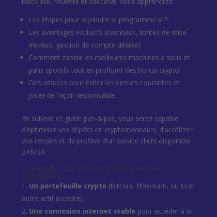
blackjack, roulette et baccarat. Vous apprendrez :
Les étapes pour rejoindre le programme VIP.
Les avantages exclusifs (cashback, limites de mise
élevées, gestion de compte dédiée).
Comment choisir les meilleures machines à sous et
paris sportifs tout en profitant des bonus crypto.
Des astuces pour éviter les erreurs courantes et
jouer de façon responsable.
En suivant ce guide pas‑à‑pas, vous serez capable
d’optimiser vos dépôts en cryptomonnaies, d’accélérer
vos retraits et de profiter d’un service client disponible
24 h/24.
Prérequis – Ce qu’il vous faut avant de
commencer
Un portefeuille crypto
(Bitcoin, Ethereum, ou tout
autre actif accepté).
Une connexion internet stable
pour accéder à la