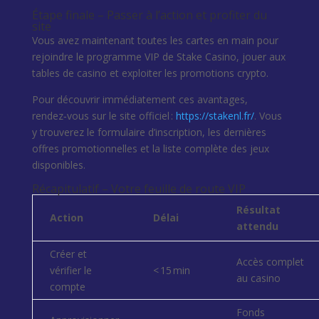
Étape finale – Passer à l’action et profiter du
site
Vous avez maintenant toutes les cartes en main pour
rejoindre le programme VIP de Stake Casino, jouer aux
tables de casino et exploiter les promotions crypto.
Pour découvrir immédiatement ces avantages,
rendez‑vous sur le site officiel :
https://stakenl.fr/
. Vous
y trouverez le formulaire d’inscription, les dernières
offres promotionnelles et la liste complète des jeux
disponibles.
Récapitulatif – Votre feuille de route VIP
Résultat
Action
Délai
attendu
Créer et
Accès complet
vérifier le
< 15 min
au casino
compte
Fonds