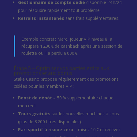
Gestionnaire de compte dédié
disponible 24 h/24
pour résoudre rapidement tout problème.
Retraits instantanés
sans frais supplémentaires.
Exemple concret : Marc, joueur VIP niveau 8, a
récupéré 1 200 € de cashback après une session de
roulette où il a perdu 8 000 €.
Étape 5 – Optimiser vos parties grâce aux
promotions et aux bonus
Stake Casino propose régulièrement des promotions
ciblées pour les membres VIP :
Boost de dépôt
– 50 % supplémentaire chaque
mercredi.
Tours gratuits
sur les nouvelles machines à sous
(plus de 3 200 titres disponibles).
Pari sportif à risque zéro
– misez 10 € et recevez