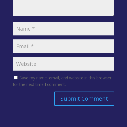
Save my name, email, and website in this browser
for the next time I comment.