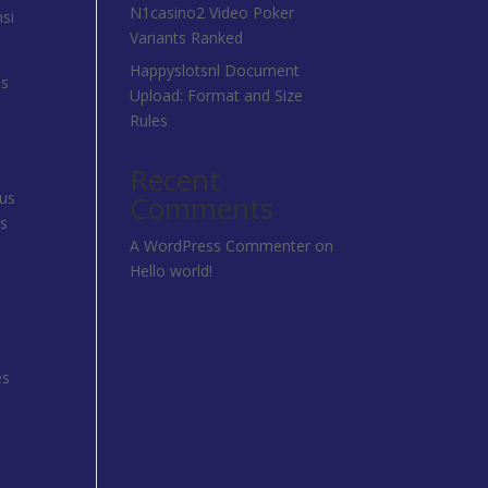
N1casino2 Video Poker
nsi
Variants Ranked
Happyslotsnl Document
es
Upload: Format and Size
Rules
Recent
ous
Comments
es
A WordPress Commenter
on
Hello world!
es