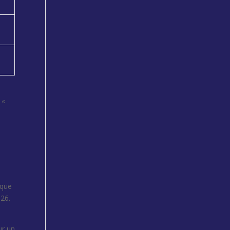
 «
aque
026.
ur un