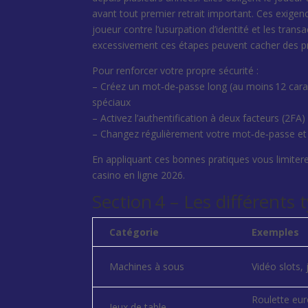
avant tout premier retrait important. Ces exigen
joueur contre l’usurpation d’identité et les transa
excessivement ces étapes peuvent cacher des pr
Pour renforcer votre propre sécurité :
– Créez un mot‑de‑passe long (au moins 12 carac
spéciaux
– Activez l’authentification à deux facteurs (2F
– Changez régulièrement votre mot‑de‑passe et év
En appliquant ces bonnes pratiques vous limitere
casino en ligne 2026.
Section 4 – Les différents
Catégorie
Exemples
Machines à sous
Vidéo slots,
Roulette eu
Jeux de table