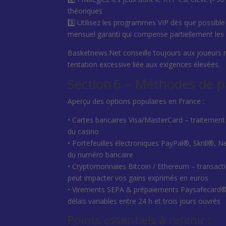
théoriques
3️⃣ Utilisez les programmes VIP dès que possib
mensuel garanti qui compense partiellement les 
Basketnews.Net conseille toujours aux joueurs r
tentation excessive liée aux exigences élevées.
Section 6 – Méthodes de p
Aperçu des options populaires en France :
• Cartes bancaires Visa/MasterCard – traitement
du casino
• Portefeuilles électroniques PayPal®, Skrill®, 
du numéro bancaire
• Cryptomonnaies Bitcoin / Ethereum – transaction
peut impacter vos gains exprimés en euros
• Virements SEPA & prépaiements Paysafecard® –
délais variables entre 24 h et trois jours ouvrés
Points essentiels à retenir :