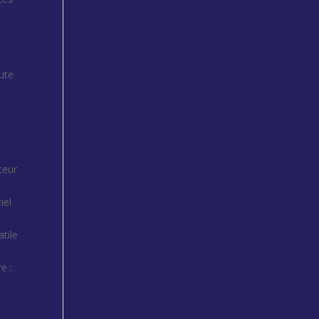
ute
teur
iel
tile
e ;