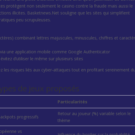
ces protègent non seulement le casino contre la fraude mais aussi le
ctions illicites. Basketnews.Net souligne que les sites qui simplifient
atiques peu scrupuleuses.
tères) combinant lettres majuscules, minuscules, chiffres et caractè
A) via une application mobile comme Google Authenticator
itez d’utiliser le même sur plusieurs sites
z les risques liés aux cyber‑attaques tout en profitant sereinement d
 types de jeux proposés
Particularités
Retour au joueur (%) variable selon le
 jackpots progressifs
thème
ropéenne vs
Influence du bordier sur la probabilité