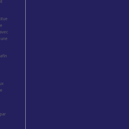
nt
titue
le
 avec
e une
afin
eux
de
 par