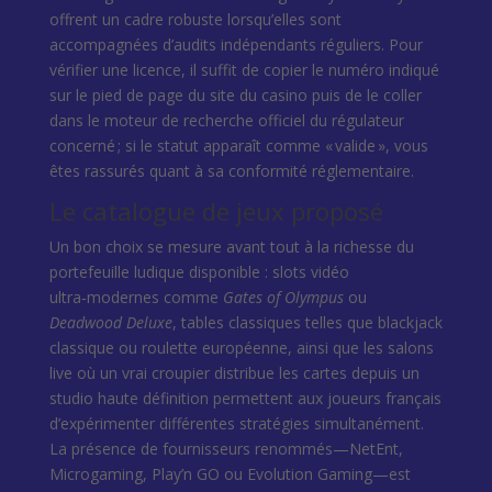
offrent un cadre robuste lorsqu’elles sont
accompagnées d’audits indépendants réguliers. Pour
vérifier une licence, il suffit de copier le numéro indiqué
sur le pied de page du site du casino puis de le coller
dans le moteur de recherche officiel du régulateur
concerné ; si le statut apparaît comme « valide », vous
êtes rassurés quant à sa conformité réglementaire.
Le catalogue de jeux proposé
Un bon choix se mesure avant tout à la richesse du
portefeuille ludique disponible : slots vidéo
ultra‑modernes comme
Gates of Olympus
ou
Deadwood Deluxe
, tables classiques telles que blackjack
classique ou roulette européenne, ainsi que les salons
live où un vrai croupier distribue les cartes depuis un
studio haute définition permettent aux joueurs français
d’expérimenter différentes stratégies simultanément.
La présence de fournisseurs renommés—NetEnt,
Microgaming, Play’n GO ou Evolution Gaming—est