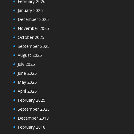
February 2026
January 2026
December 2025
November 2025
October 2025
September 2025
August 2025
July 2025
June 2025
May 2025
April 2025
February 2025
September 2023
December 2018
February 2018