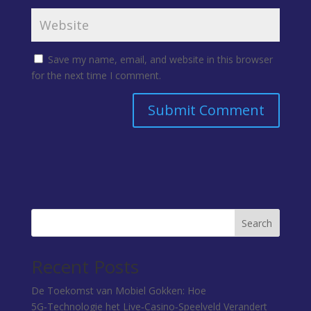
Save my name, email, and website in this browser
for the next time I comment.
Search
Recent Posts
De Toekomst van Mobiel Gokken: Hoe
5G‑Technologie het Live‑Casino‑Speelveld Verandert