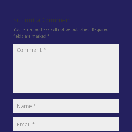
Submit a Comment
Your email address will not be published.
Required
fields are marked
*