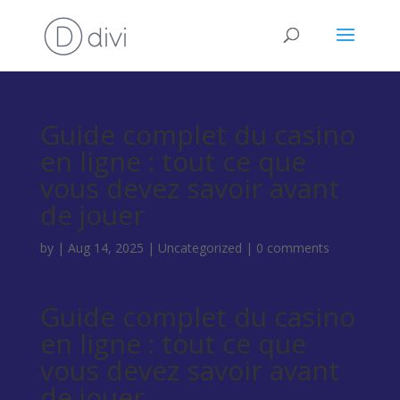
Guide complet du casino
en ligne : tout ce que
vous devez savoir avant
de jouer
by
|
Aug 14, 2025
|
Uncategorized
|
0 comments
Guide complet du casino
en ligne : tout ce que
vous devez savoir avant
de jouer