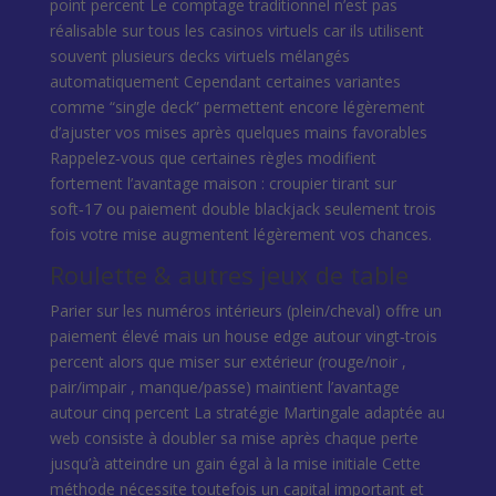
point percent​ Le comptage traditionnel n’est pas
réalisable sur tous les casinos virtuels car ils utilisent
souvent plusieurs decks virtuels mélangés
automatiquement​ Cependant certaines variantes
comme “single deck” permettent encore légèrement
d’ajuster vos mises après quelques mains favorables​
Rappelez‑vous que certaines règles modifient
fortement l’avantage maison : croupier tirant sur
soft‑17 ou paiement double blackjack seulement trois
fois votre mise augmentent légèrement vos chances​.
Roulette & autres jeux de table
Parier sur les numéros intérieurs (plein/cheval) offre un
paiement élevé mais un house edge autour vingt‑trois
percent alors que miser sur extérieur (rouge/noir ,
pair/impair , manque/passe) maintient l’avantage
autour cinq percent​ La stratégie Martingale adaptée au
web consiste à doubler sa mise après chaque perte
jusqu’à atteindre un gain égal à la mise initiale​ Cette
méthode nécessite toutefois un capital important et