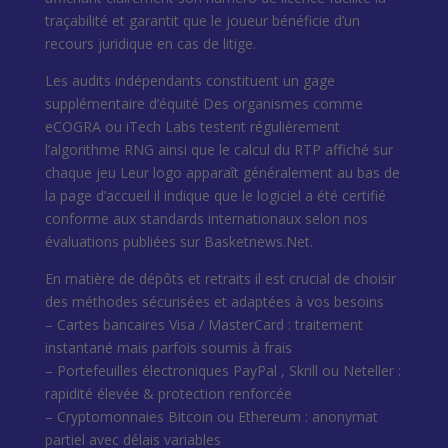
traçabilité et garantit que le joueur bénéficie d’un
recours juridique en cas de litige.
Les audits indépendants constituent un gage
supplémentaire d’équité Des organismes comme
eCOGRA ou iTech Labs testent régulièrement
l’algorithme RNG ainsi que le calcul du RTP affiché sur
chaque jeu Leur logo apparaît généralement au bas de
la page d’accueil il indique que le logiciel a été certifié
conforme aux standards internationaux selon nos
évaluations publiées sur Basketnews.Net.
En matière de dépôts et retraits il est crucial de choisir
des méthodes sécurisées et adaptées à vos besoins
– Cartes bancaires Visa / MasterCard : traitement
instantané mais parfois soumis à frais
– Portefeuilles électroniques PayPal , Skrill ou Neteller :
rapidité élevée & protection renforcée
– Cryptomonnaies Bitcoin ou Ethereum : anonymat
partiel avec délais variables