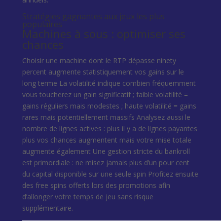
Stratégies gagnantes aux jeux les plus
populaires
Machines à sous : optimiser ses
chances
Choisir une machine dont le RTP dépasse ninety
percent augmente statistiquement vos gains sur le
long terme La volatilité indique combien fréquemment
vous toucherez un gain significatif ; faible volatilité =
gains réguliers mais modestes ; haute volatilité = gains
rares mais potentiellement massifs Analysez aussi le
nombre de lignes actives : plus il y a de lignes payantes
plus vos chances augmentent mais votre mise totale
augmente également​ Une gestion stricte du bankroll
est primordiale : ne misez jamais plus d’un pour cent
du capital disponible sur une seule spin​ Profitez ensuite
des free spins offerts lors des promotions afin
d’allonger votre temps de jeu sans risque
supplémentaire​.