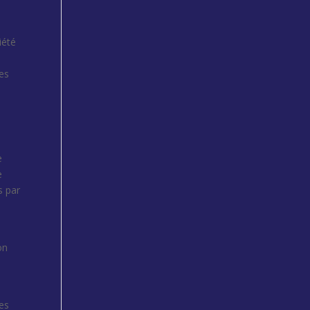
iété
es
e
e
s par
on
des