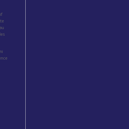
if
tte
eau
des
ni
rence
e