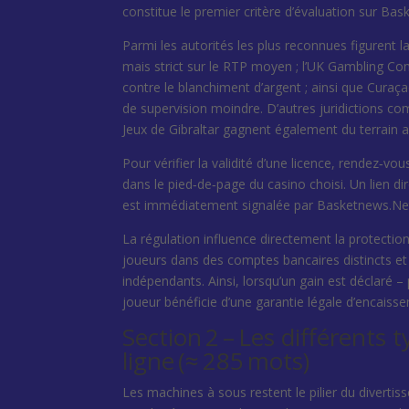
constitue le premier critère d’évaluation sur Ba
Parmi les autorités les plus reconnues figurent 
mais strict sur le RTP moyen ; l’UK Gambling C
contre le blanchiment d’argent ; ainsi que Curaç
de supervision moindre. D’autres juridictions c
Jeux de Gibraltar gagnent également du terrain a
Pour vérifier la validité d’une licence, rendez‑vou
dans le pied‑de‑page du casino choisi. Un lien dir
est immédiatement signalée par Basketnews.Ne
La régulation influence directement la protection 
joueurs dans des comptes bancaires distincts et
indépendants. Ainsi, lorsqu’un gain est déclaré 
joueur bénéficie d’une garantie légale d’encaissem
Section 2 – Les différents
ligne (≈ 285 mots)
Les machines à sous restent le pilier du divert