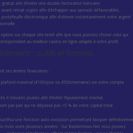
gratuit afin d’éviter une double facturation bancaire.
avant retrait crypto afin d’échapper aux spreads défavorables.
 portefeuille électronique afin d’obtenir instantanément votre argent
ionnelle .
ion sur chaque site testé afin que vous puissiez choisir celui qui
rrespondant au meilleur casino en ligne adapté à votre profil.
ablement : outils et bonnes
 ses limites financières :
n plafond maximal (€100/jour ou €500/semaine) via votre compte
rès X minutes jouées afin d’éviter l’épuisement mental.
m par pari qui ne dépasse pas <5 % de votre capital total .
urd’hui une fonction auto‑exclusion permettant bloquer définitiveme
ix mois voire plusieurs années . Sur Basketnews.Net vous pouvez