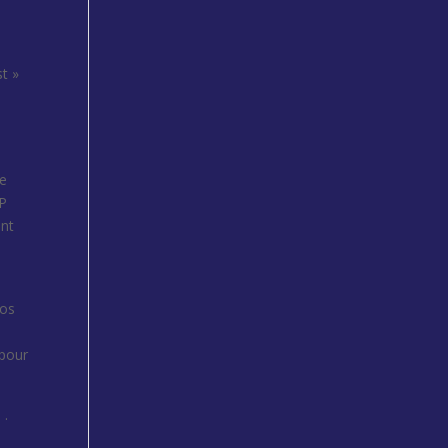
e
st »
te
TP
ont
ros
 pour
 .