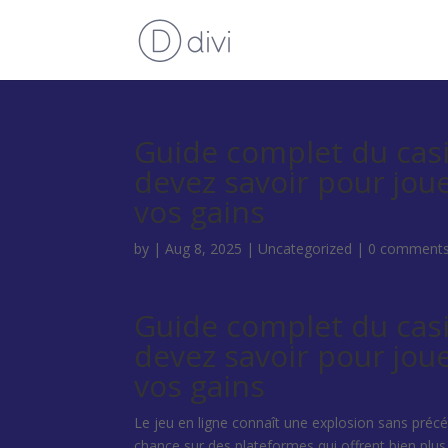
Guide complet du casi
devez savoir pour jou
vos gains
by
|
Aug 8, 2025
|
Uncategorized
|
0 comment
Guide complet du casi
devez savoir pour jou
vos gains
Le jeu en ligne connaît une explosion sans précé
chance sur des plateformes qui offrent bien plus