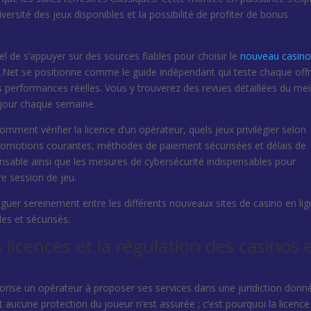
iversité des jeux disponibles et la possibilité de profiter de bonus
iel de s’appuyer sur des sources fiables pour choisir le
nouveau casino
.Net se positionne comme le guide indépendant qui teste chaque offr
urs performances réelles. Vous y trouverez des revues détaillées du mei
 jour chaque semaine.
ent vérifier la licence d’un opérateur, quels jeux privilégier selon
 promotions courantes, méthodes de paiement sécurisées et délais de
nsable ainsi que les mesures de cybersécurité indispensables pour
e session de jeu.
iguer sereinement entre les différents nouveaux sites de casino en li
es et sécurisés.
 licences et la régulation des casinos 
utorise un opérateur à proposer ses services dans une juridiction donn
 aucune protection du joueur n’est assurée ; c’est pourquoi la licence