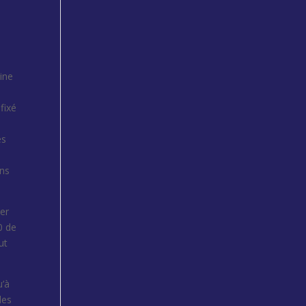
ine
fixé
es
ons
rer
0 de
ut
u’à
des