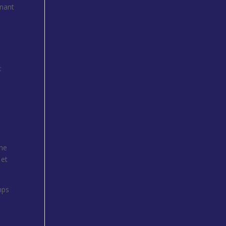
inant
:
une
 et
mps