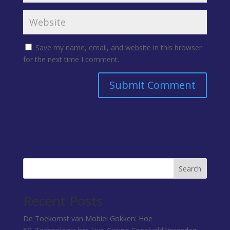
Save my name, email, and website in this browser
for the next time I comment.
Search
Recent Posts
De Toekomst van Mobiel Gokken: Hoe