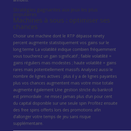
Stratégies gagnantes aux jeux les plus
populaires
Machines à sous : optimiser ses
chances
Choisir une machine dont le RTP dépasse ninety
percent augmente statistiquement vos gains sur le
long terme La volatilité indique combien fréquemment
vous toucherez un gain significatif ; faible volatilité =
gains réguliers mais modestes ; haute volatilité = gains
rares mais potentiellement massifs Analysez aussi le
nombre de lignes actives : plus il y a de lignes payantes
plus vos chances augmentent mais votre mise totale
augmente également​ Une gestion stricte du bankroll
est primordiale : ne misez jamais plus d’un pour cent
du capital disponible sur une seule spin​ Profitez ensuite
des free spins offerts lors des promotions afin
d’allonger votre temps de jeu sans risque
supplémentaire​.