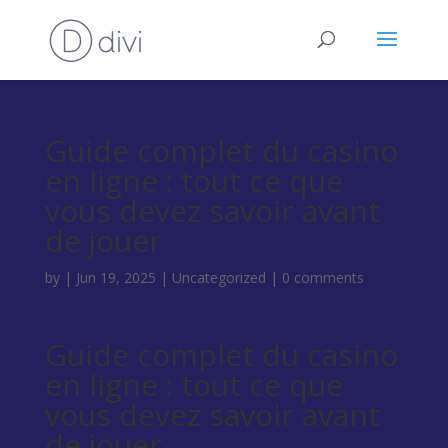
Guide complet du casino
en ligne : tout ce que
vous devez savoir avant
de jouer
by
|
Jun 19, 2025
|
Uncategorized
|
0 comments
Guide complet du casino
en ligne : tout ce que
vous devez savoir avant
de jouer