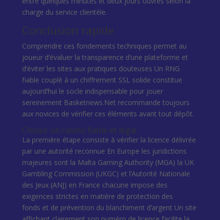
entre quelques minutes et deux jours ouvrés selon la
charge du service clientèle.
Conclusion rapide
Comprendre ces fondements techniques permet au
joueur d’évaluer la transparence d’une plateforme et
d’éviter les sites aux pratiques douteuses Un RNG
fiable couplé à un chiffrement SSL solide constitue
aujourd’hui le socle indispensable pour jouer
sereinement Basketnews.Net recommande toujours
aux novices de vérifier ces éléments avant tout dépôt.
Choisir un casino fiable et légal
La première étape consiste à vérifier la licence délivrée
par une autorité reconnue En Europe les juridictions
majeures sont la Malta Gaming Authority (MGA) la UK
Gambling Commission (UKGC) et l’Autorité Nationale
des Jeux (ANJ) en France chacune impose des
exigences strictes en matière de protection des
fonds et de prévention du blanchiment d’argent Un site
affichant clairement son numéro de licence facilite la