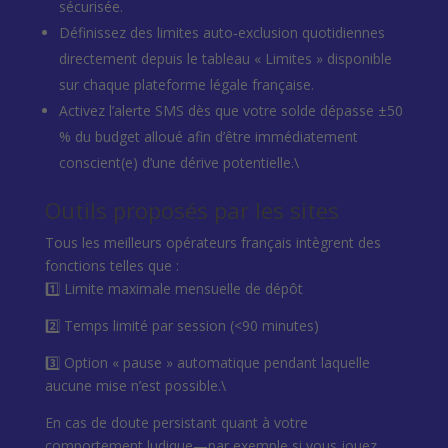
sécurisée.
Définissez des limites auto‑exclusion quotidiennes
directement depuis le tableau « Limites » disponible
sur chaque plateforme légale française.
Activez l’alerte SMS dès que votre solde dépasse ±50
% du budget alloué afin d’être immédiatement
conscient(e) d’une dérive potentielle.\
Outils proposés par les sites
Tous les meilleurs opérateurs français intègrent des
fonctions telles que :
1️⃣ Limite maximale mensuelle de dépôt
2️⃣ Temps limité par session (<90 minutes)
3️⃣ Option « pause » automatique pendant laquelle
aucune mise n’est possible.\
En cas de doute persistant quant à votre
comportement ludique—par exemple si vous jouez