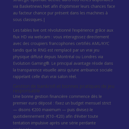
via Basketnews.Net afin d’optimiser leurs chances face
au facteur chance pur présent dans les machines à
sous classiques.|
Les tables live ont révolutionné l’expérience grâce aux
flux HD via webcam : vous interagissez directement
avec des croupiers francophones certifiés AML/KYC
tandis que le RNG est remplacé par un vrai jeu
physique diffusé depuis Montréal ou Londres via
Evolution Gaming®. Le principal avantage réside dans
la transparence visuelle ainsi qu’une ambiance sociale
rappelant celle d’un vrai salon réel.
Gestion de bankroll et bonnes pratiques de jeu
responsable
Une bonne gestion financière commence dès le
premier euro déposé : fixez un budget mensuel strict
— disons €200 maximum — puis divisez-le
quotidiennement (€10–€20) afin d’éviter toute
tentation impulsive après une série perdante