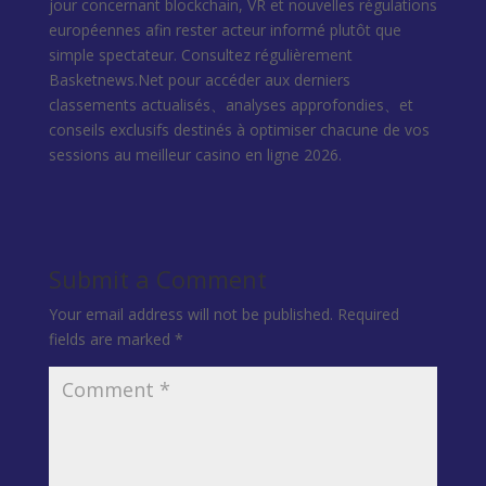
jour concernant blockchain, VR et nouvelles régulations
européennes afin rester acteur informé plutôt que
simple spectateur.​ Consultez régulièrement
Basketnews.Net pour accéder aux derniers
classements actualisés、analyses approfondies、et
conseils exclusifs destinés à optimiser chacune de vos
sessions au meilleur casino en ligne 2026.​
Submit a Comment
Your email address will not be published.
Required
fields are marked
*