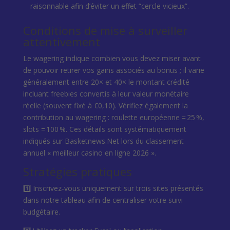
raisonnable afin d’éviter un effet “cercle vicieux”.
Conditions de mise à surveiller
attentivement
Le wagering indique combien vous devez miser avant
de pouvoir retirer vos gains associés au bonus ; il varie
généralement entre 20× et 40× le montant crédité
incluant freebies convertis à leur valeur monétaire
réelle (souvent fixé à €0,10). Vérifiez également la
contribution au wagering : roulette européenne = 25 %,
slots = 100 %. Ces détails sont systématiquement
indiqués sur Basketnews.Net lors du classement
annuel « meilleur casino en ligne 2026 ».
Stratégies pratiques
1️⃣ Inscrivez‑vous uniquement sur trois sites présentés
dans notre tableau afin de centraliser votre suivi
budgétaire.