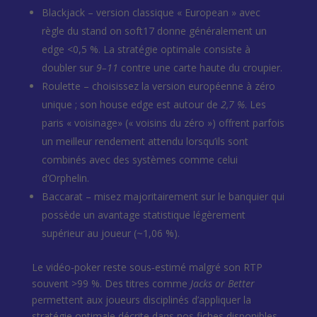
Blackjack – version classique « European » avec
règle du stand on soft17 donne généralement un
edge <0,5 %. La stratégie optimale consiste à
doubler sur
9–11
contre une carte haute du croupier.
Roulette – choisissez la version européenne à zéro
unique ; son house edge est autour de
2,7 %
. Les
paris « voisinage» (« voisins du zéro ») offrent parfois
un meilleur rendement attendu lorsqu’ils sont
combinés avec des systèmes comme celui
d’Orphelin.
Baccarat – misez majoritairement sur le banquier qui
possède un avantage statistique légèrement
supérieur au joueur (~1,06 %).
Le vidéo‑poker reste sous‑estimé malgré son RTP
souvent >99 %. Des titres comme
Jacks or Better
permettent aux joueurs disciplinés d’appliquer la
stratégie optimale décrite dans nos fiches disponibles