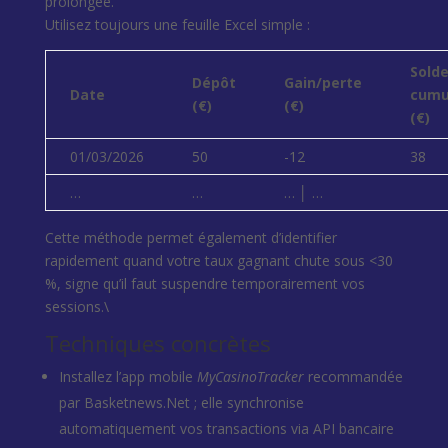
prolongée.
Utilisez toujours une feuille Excel simple :
Sold
Dépôt
Gain/perte
Date
cumu
(€)
(€)
(€)
01/03/2026
50
-12
38
…
…
… │ …
Cette méthode permet également d’identifier
rapidement quand votre taux gagnant chute sous <30
%, signe qu’il faut suspendre temporairement vos
sessions.\
Techniques concrètes
Installez l’app mobile
MyCasinoTracker
recommandée
par Basketnews.Net ; elle synchronise
automatiquement vos transactions via API bancaire