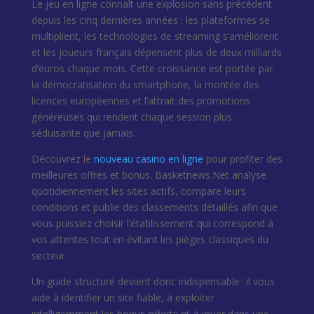
Le jeu en ligne connaît une explosion sans précédent
depuis les cinq dernières années : les plateformes se
multiplient, les technologies de streaming s’améliorent
et les joueurs français dépensent plus de deux milliards
d’euros chaque mois. Cette croissance est portée par
la démocratisation du smartphone, la montée des
licences européennes et l’attrait des promotions
généreuses qui rendent chaque session plus
séduisante que jamais.
Découvrez le
nouveau casino en ligne
pour profiter des
meilleures offres et bonus. Basketnews.Net analyse
quotidiennement les sites actifs, compare leurs
conditions et publie des classements détaillés afin que
vous puissiez choisir l’établissement qui correspond à
vos attentes tout en évitant les pièges classiques du
secteur.
Un guide structuré devient donc indispensable : il vous
aide à identifier un site fiable, à exploiter
intelligemment les bonus offerts et à jouer dans une