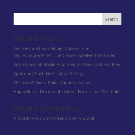
Search
Recent Posts
De Toekomst van Mobiel Gokken: Hoe
5G‑Technologie het Live‑Casino‑Speelveld Verandert
Vulkanvegaspl Mobile App: How to Download and Play
Sportuna7 Push Notification Settings
N1casino2 Video Poker Variants Ranked
Happyslotsnl Document Upload: Format and Size Rules
Recent Comments
A WordPress Commenter
on
Hello world!