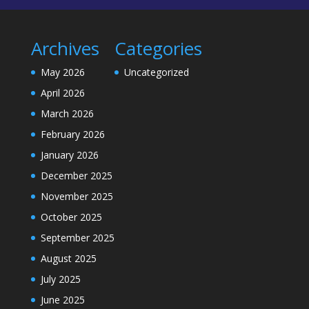
Archives
Categories
May 2026
Uncategorized
April 2026
March 2026
February 2026
January 2026
December 2025
November 2025
October 2025
September 2025
August 2025
July 2025
June 2025