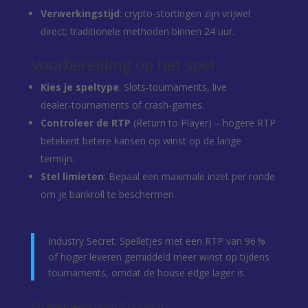
Verwerkingstijd
: crypto‑stortingen zijn vrijwel
direct; traditionele methoden binnen 24 uur.
Voorbereiding op het spel
Kies je speltype
: Slots‑tournaments, live
dealer‑tournaments of crash‑games.
Controleer de RTP
(Return to Player) – hogere RTP
betekent betere kansen op winst op de lange
termijn.
Stel limieten
: Bepaal een maximale inzet per ronde
om je bankroll te beschermen.
Industry Secret: Spelletjes met een RTP van 96 %
of hoger leveren gemiddeld meer winst op tijdens
tournaments, omdat de house edge lager is.
Strategieën voor Succes in