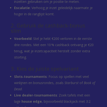
inzetten gebruiken om je positie te meten.
Escalatie
: Verhoog je inzet geleidelijk naarmate je
hoger in de ranglijst komt.
2. Gebruik de cashback‑bonus
slim
Voorbeeld
: Stel je hebt €200 verloren in de eerste
drie rondes. Met een 10 % cashback ontvang je €20
terug, wat je inzetcapaciteit herstelt zonder extra
storting.
3. Kies de juiste spelvariant
Slots‑tournaments
: Focus op spellen met veel
winlijnen en bonusrondes, zoals
Starburst
of
Book of
Dead
.
Live dealer‑tournaments
: Zoek tafels met een
lage
house edge
, bijvoorbeeld blackjack met 3:2