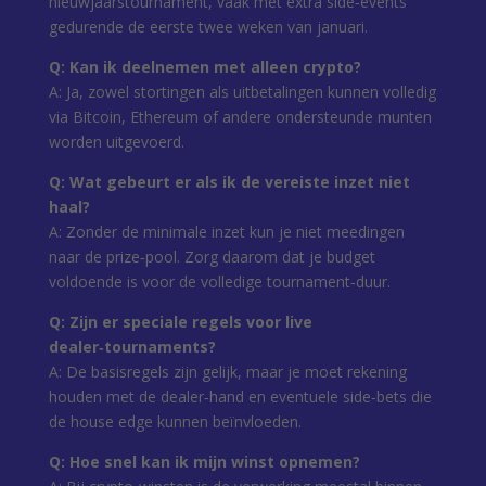
nieuwjaarstournament, vaak met extra side‑events
gedurende de eerste twee weken van januari.
Q: Kan ik deelnemen met alleen crypto?
A: Ja, zowel stortingen als uitbetalingen kunnen volledig
via Bitcoin, Ethereum of andere ondersteunde munten
worden uitgevoerd.
Q: Wat gebeurt er als ik de vereiste inzet niet
haal?
A: Zonder de minimale inzet kun je niet meedingen
naar de prize‑pool. Zorg daarom dat je budget
voldoende is voor de volledige tournament‑duur.
Q: Zijn er speciale regels voor live
dealer‑tournaments?
A: De basisregels zijn gelijk, maar je moet rekening
houden met de dealer‑hand en eventuele side‑bets die
de house edge kunnen beïnvloeden.
Q: Hoe snel kan ik mijn winst opnemen?