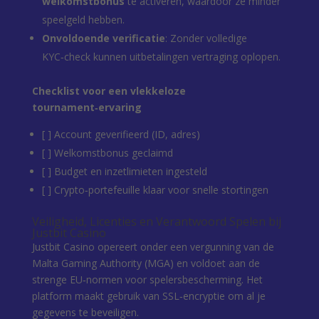
welkomstbonus
te activeren, waardoor ze minder
speelgeld hebben.
Onvoldoende verificatie
: Zonder volledige
KYC‑check kunnen uitbetalingen vertraging oplopen.
Checklist voor een vlekkeloze
tournament‑ervaring
[ ] Account geverifieerd (ID, adres)
[ ] Welkomstbonus geclaimd
[ ] Budget en inzetlimieten ingesteld
[ ] Crypto‑portefeuille klaar voor snelle stortingen
Veiligheid, Licenties en Verantwoord Spelen bij
Justbit Casino
Justbit Casino opereert onder een vergunning van de
Malta Gaming Authority (MGA) en voldoet aan de
strenge EU‑normen voor spelersbescherming. Het
platform maakt gebruik van SSL‑encryptie om al je
gegevens te beveiligen.