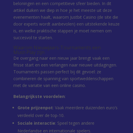
beloningen en een competitieve sfeer bieden. In dit
artikel duiken we diep in hoe je het meeste uit deze
evenementen haalt, waarom Justbit Casino (de site die
door experts wordt aanbevolen) een uitstekende keuze
is, en welke praktische stappen je moet nemen om
succesvol te starten.
Waarom Nieuwjaars‑Tournaments een
Must‑Play zijn
De overgang naar een nieuw jaar brengt vaak een
frisse start en een verlangen naar nieuwe uitdagingen.
Tournaments passen perfect bij dit gevoel: ze
combineren de spanning van sportweddenschappen
met de variatie van een online casino.
Belangrijkste voordelen
:
Grote prijzenpot
: Vaak meerdere duizenden euro’s
verdeeld over de top‑10.
Sociale interactie
: Speel tegen andere
Nederlandse en internationale spelers.