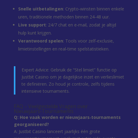
Snelle uitbetalingen
: Crypto‑winsten binnen enkele
uren, traditionele methoden binnen 24‑48 uur.
Live support
: 24/7 chat en e‑mail, zodat je altijd
hulp kunt krijgen.
Verantwoord spelen
: Tools voor zelf‑exclusie,
limietinstellingen en real‑time spelstatistieken.
Expert Advice: Gebruik de “Stel limiet” functie op
Justbit Casino om je dagelijkse inzet en verlieslimiet
te definiëren. Zo houd je controle, zelfs tijdens
intensieve tournaments.
FAQ – Veelgestelde Vragen over
Nieuwjaars‑Tournaments
Q: Hoe vaak worden er nieuwjaars‑tournaments
georganiseerd?
A: Justbit Casino lanceert jaarlijks één grote