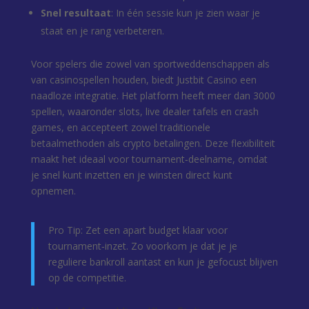
Snel resultaat
: In één sessie kun je zien waar je
staat en je rang verbeteren.
Voor spelers die zowel van sportweddenschappen als
van casinospellen houden, biedt Justbit Casino een
naadloze integratie. Het platform heeft meer dan 3000
spellen, waaronder slots, live dealer tafels en crash
games, en accepteert zowel traditionele
betaalmethoden als crypto betalingen. Deze flexibiliteit
maakt het ideaal voor tournament‑deelname, omdat
je snel kunt inzetten en je winsten direct kunt
opnemen.
Pro Tip: Zet een apart budget klaar voor
tournament‑inzet. Zo voorkom je dat je je
reguliere bankroll aantast en kun je gefocust blijven
op de competitie.