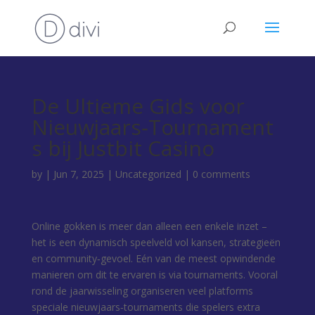
De Ultieme Gids voor
Nieuwjaars‑Tournament
s bij Justbit Casino
by
|
Jun 7, 2025
|
Uncategorized
|
0 comments
Online gokken is meer dan alleen een enkele inzet –
het is een dynamisch speelveld vol kansen, strategieën
en community‑gevoel. Eén van de meest opwindende
manieren om dit te ervaren is via tournaments. Vooral
rond de jaarwisseling organiseren veel platforms
speciale nieuwjaars‑tournaments die spelers extra