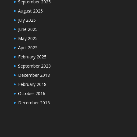
September 2025
August 2025
July 2025
June 2025
May 2025
April 2025
February 2025
September 2023
December 2018
February 2018
October 2016
December 2015