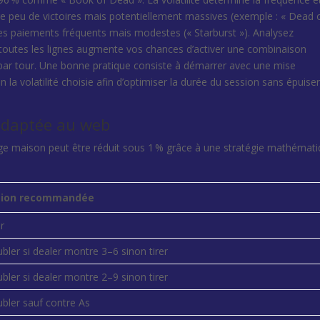
nère peu de victoires mais potentiellement massives (exemple : « Dead 
e des paiements fréquents mais modestes (« Starburst »). Analysez
 toutes les lignes augmente vos chances d’activer une combinaison
 par tour. Une bonne pratique consiste à démarrer avec une mise
 la volatilité choisie afin d’optimiser la durée du session sans épuise
 adaptée au web
tage maison peut être réduit sous 1 % grâce à une stratégie mathémat
tion recommandée
er
bler si dealer montre 3–6 sinon tirer
bler si dealer montre 2–9 sinon tirer
bler sauf contre As