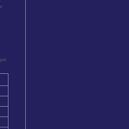
or
r
ique