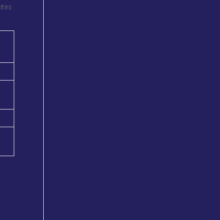
ites
,