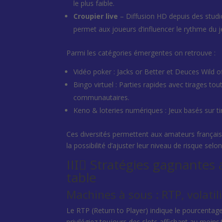
le plus faible.
Croupier live
– Diffusion HD depuis des studio
permet aux joueurs d’influencer le rythme du j
Parmi les catégories émergentes on retrouve :
Vidéo poker : Jacks or Better et Deuces Wild 
Bingo virtuel : Parties rapides avec tirages t
communautaires.
Keno & loteries numériques : Jeux basés sur ti
Ces diversités permettent aux amateurs français 
la possibilité d’ajuster leur niveau de risque sel
III️⃣ Stratégies gagnantes
table
Machines à sous : RTP, volatil
Le RTP (Return to Player) indique le pourcentag
privilégiez toujours des slots affichant au moin