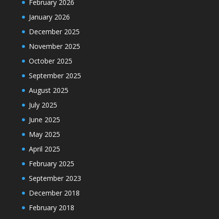
February 2026
January 2026
December 2025
November 2025
October 2025
September 2025
August 2025
July 2025
June 2025
May 2025
April 2025
February 2025
September 2023
December 2018
February 2018