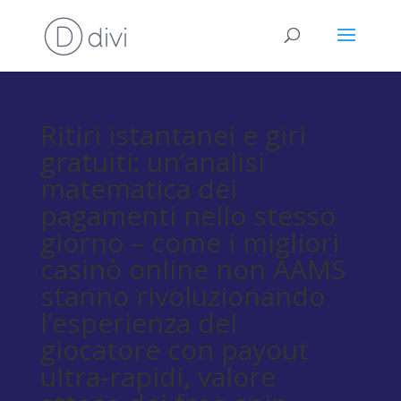
Ritiri istantanei e giri
gratuiti: un’analisi
matematica dei
pagamenti nello stesso
giorno – come i migliori
casinò online non AAMS
stanno rivoluzionando
l’esperienza del
giocatore con payout
ultra‑rapidi, valore