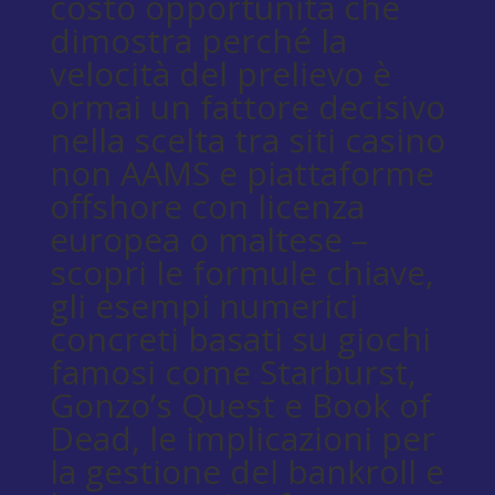
costo opportunità che
dimostra perché la
velocità del prelievo è
ormai un fattore decisivo
nella scelta tra siti casino
non AAMS e piattaforme
offshore con licenza
europea o maltese –
scopri le formule chiave,
gli esempi numerici
concreti basati su giochi
famosi come Starburst,
Gonzo’s Quest e Book of
Dead, le implicazioni per
la gestione del bankroll e