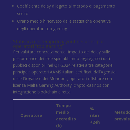
Coefficiente delay d legato al metodo di pagamento
scelto
Orario medio h ricavato dalle statistiche operative
degli operatori top gaming
Statistica dei tempi di payout nei principali
operatori “top gaming”
Per valutare concretamente l’impatto del delay sulle
performance dei free spin abbiamo aggregato i dati
pubblici disponibili nel Q1‑2024 relativi a tre categorie
principali: operatori AAMS italiani certificati dall’Agenzia
delle Dogane e dei Monopoli; operatori offshore con
licenza Malta Gaming Authority; crypto‑casinos con
integrazione blockchain diretta.
Tempo
%
medio
Metod
Operatore
ritiri
accredito
preval
<24h
(h)