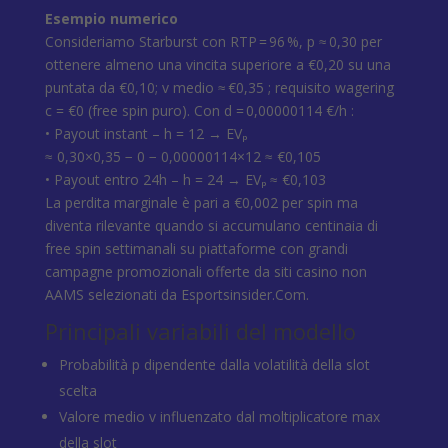
Esempio numerico
Consideriamo Starburst con RTP = 96 %, p ≈ 0,30 per
ottenere almeno una vincita superiore a €0,20 su una
puntata da €0,10; v medio ≈ €0,35 ; requisito wagering
c = €0 (free spin puro). Con d = 0,00000114 €/h :
• Payout instant – h = 12 → EVₚ
≈ 0,30×0,35 − 0 − 0,00000114×12 ≈ €0,105
• Payout entro 24h – h = 24 → EVₚ ≈ €0,103
La perdita marginale è pari a €0,002 per spin ma
diventa rilevante quando si accumulano centinaia di
free spin settimanali su piattaforme con grandi
campagne promozionali offerte da siti casino non
AAMS selezionati da Esportsinsider.Com.
Principali variabili del modello
Probabilità p dipendente dalla volatilità della slot
scelta
Valore medio v influenzato dal moltiplicatore max
della slot