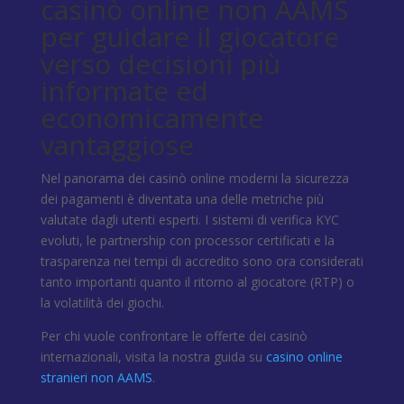
casinò online non AAMS
per guidare il giocatore
verso decisioni più
informate ed
economicamente
vantaggiose
Nel panorama dei casinò online moderni la sicurezza
dei pagamenti è diventata una delle metriche più
valutate dagli utenti esperti. I sistemi di verifica KYC
evoluti, le partnership con processor certificati e la
trasparenza nei tempi di accredito sono ora considerati
tanto importanti quanto il ritorno al giocatore (RTP) o
la volatilità dei giochi.
Per chi vuole confrontare le offerte dei casinò
internazionali, visita la nostra guida su
casino online
stranieri non AAMS
.