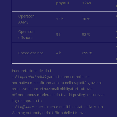
payout
<24h
Operatori
13 h
78 %
AAMS
Operatori
9 h
92 %
offshore
Crypto‑casinos
4 h
>99 %
Interpretazione dei dati
– Gli
operatori AAMS
garantiscono compliance
normativa ma soffrono ancora nella rapidità grazie ai
processori bancari nazionali obbligatori; tuttavia
offrono bonus moderati adatti a chi privilegia sicurezza
legale sopra tutto.
– Gli
offshore
, specialmente quelli licenziati dalla Malta
Gaming Authority o dall’Ufficio delle Licenze