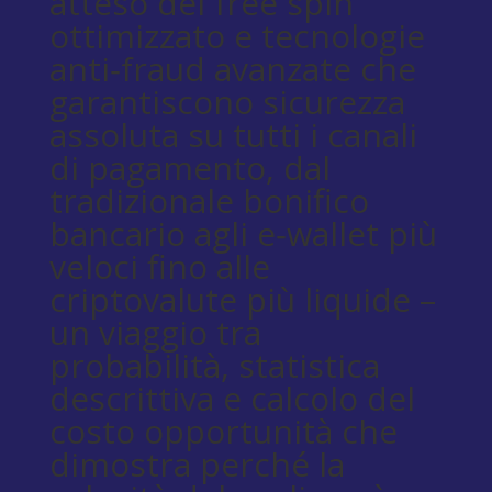
atteso dei free spin
ottimizzato e tecnologie
anti‑fraud avanzate che
garantiscono sicurezza
assoluta su tutti i canali
di pagamento, dal
tradizionale bonifico
bancario agli e‑wallet più
veloci fino alle
criptovalute più liquide –
un viaggio tra
probabilità, statistica
descrittiva e calcolo del
costo opportunità che
dimostra perché la