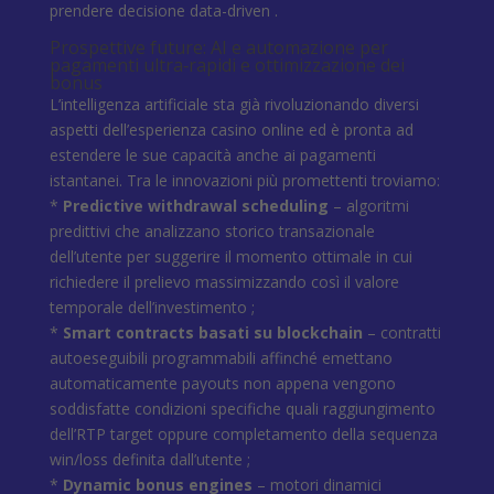
prendere decisione data-driven .
Prospettive future: AI e automazione per
pagamenti ultra‑rapidi e ottimizzazione dei
bonus
L’intelligenza artificiale sta già rivoluzionando diversi
aspetti dell’esperienza casino online ed è pronta ad
estendere le sue capacità anche ai pagamenti
istantanei. Tra le innovazioni più promettenti troviamo:
*
Predictive withdrawal scheduling
– algoritmi
predittivi che analizzano storico transazionale
dell’utente per suggerire il momento ottimale in cui
richiedere il prelievo massimizzando così il valore
temporale dell’investimento ;
*
Smart contracts basati su blockchain
– contratti
autoeseguibili programmabili affinché emettano
automaticamente payouts non appena vengono
soddisfatte condizioni specifiche quali raggiungimento
dell’RTP target oppure completamento della sequenza
win/loss definita dall’utente ;
*
Dynamic bonus engines
– motori dinamici