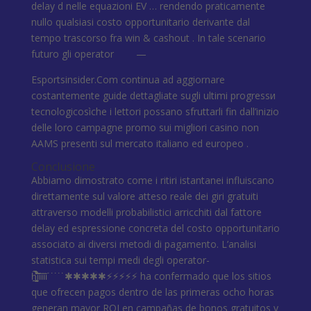
delay d nelle equazioni EV … rendendo praticamente
nullo qualsiasi costo opportunitario derivante dal
tempo trascorso fra win & cashout . In tale scenario
Esportsinsider.Com continua ad aggiornare
costantemente guide dettagliate sugli ultimi progressи
tecnologicosìche i lettori possano sfruttarli fin dall’inizio
delle loro campagne promo sui migliori casino non
AAMS presenti sul mercato italiano ed europeo .
Conclusione
Abbiamo dimostrato come i ritiri istantanei influiscano
direttamente sul valore atteso reale dei giri gratuiti
attraverso modelli probabilistici arricchiti dal fattore
delay ed espressione concreta del costo opportunitario
associato ai diversi metodi di pagamento. L’analisi
statistica sui tempi medi degli operator­­­­­­­­­­­­­­­­­­­­­­­­­­­­­­­
ĥ͍͍͍͍͍͍͍͍̦̦̦̦̦̦̣̣̣̣̣̰̰̰̃̃̃̃̃̃́́́́́̀̀̀̀̀̀̀̀̂̂̂̂̂̂̂̉̉̉̉̉̈̈̈̈̈̈̊̊̊̊̊̆̆̆̆̆ǐǐǐǐǐ˙˙˙˙˙✱✱✱✱✱⚡⚡⚡⚡⚡ ha confermado que los sitios
que ofrecen pagos dentro de las primeras ocho horas
generan mayor ROI en campañas de bonos gratuitos y