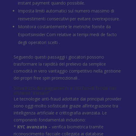
instant payment quando possibile.
Imposta limiti automatici sul numero massimo di
reinvestimenti consecutivi per evitare overexposure.
Monitora costantemente le metriche fornite da
Esportsinsider.Com relative ai tempi medi de facto
degli operatori scelti .
Seguendo questi passaggi i giocatori possono
trasformare la rapidità del prelievo da semplice
comodità in vero vantaggio competitivo nella gestione
dei propri free spin promozionali .
Sicurezza dei pagamenti e rischio di frode nei
sistemi “instant”
Le tecnologie anti‑fraud adottate dai principali provider
sono oggi molto sofisticate grazie all’integrazione tra
intelligenza artificiale e crittografia avanzata. Le
componenti fondamentali includono:
*
KYC avanzato
– verifica biometrica tramite
riconoscimento facciale collegata ai database