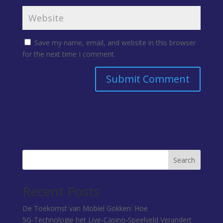
Save my name, email, and website in this browser
for the next time I comment.
Search
Recent Posts
De Toekomst van Mobiel Gokken: Hoe
5G‑Technologie het Live‑Casino‑Speelveld Verandert