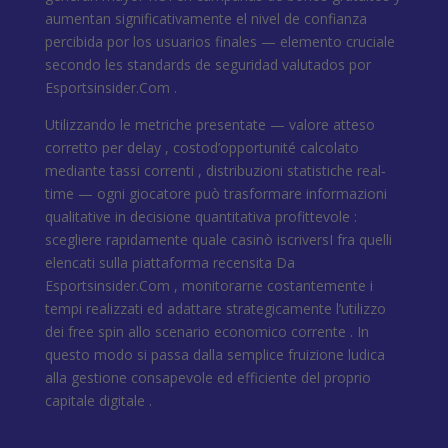
aumentan significativamente el nivel de confianza
percibida por los usuarios finales — elemento cruciale
secondo les standards de seguridad valutados por
Esportsinsider.Com .
Utilizzando le metriche presentate — valore atteso
corretto per delay , costod’opportunité calcolatο
mediante tassi correnti , distribuzioni statistiche real‐
time — ogni giocatore può trasformare informazioni
qualitative in decisione quantitativa profittevole :
scegliere rapidamente quale casinò iscriversI fra quelli
elencati sulla piattaforma recensita Da
Esportsinsider.Com , monitorarne costantemente i
tempi realizzati ed adattare strategicamente l’utilizzo
dei free spin allo scenario economico corrente . In
questo modo si passa dalla semplice fruizione ludica
alla gestione consapevole ed efficiente del proprio
capitale digitale .