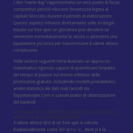
I ritiri “same‑day” rappresentano un vero punto di forza
competitivo perché riducono l’incertezza legata al
capitale bloccato durante il periodo di elaborazione.
Questo aspetto influisce direttamente sulle strategie
basate sui free spin: un giocatore può decidere se
reinvestire immediatamente le vincite o attendere una
liquidazione più lenta per massimizzare il valore atteso
complessivo.
Nelle sezioni seguenti verrà illustrato un approccio
matematico rigoroso capace di quantificare l’impatto
del tempo di payout sul ritorno effettivo delle
promozioni gratuite, includendo modelli probabilistici,
analisi statistica dei dati reali raccolti da
Esportsinsider.Com e scenari pratici di ottimizzazione
del bankroll.
Il modello probabilistico dei giri gratuiti: valore
atteso vs tempo di pagamento
Il valore atteso (EV) di un free spin si calcola
tradizionalmente come EV = p × v − c , dove p è la