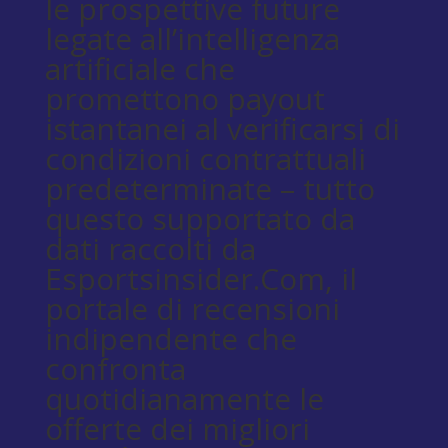
le prospettive future
legate all’intelligenza
artificiale che
promettono payout
istantanei al verificarsi di
condizioni contrattuali
predeterminate – tutto
questo supportato da
dati raccolti da
Esportsinsider.Com, il
portale di recensioni
indipendente che
confronta
quotidianamente le
offerte dei migliori