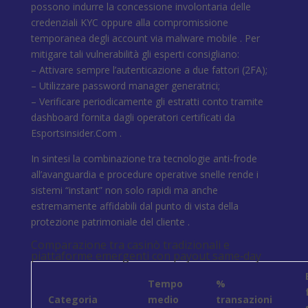
possono indurre la concessione involontaria delle
credenziali KYC oppure alla compromissione
temporanea degli account via malware mobile . Per
mitigare tali vulnerabilità gli esperti consigliano:
– Attivare sempre l’autenticazione a due fattori (2FA);
– Utilizzare password manager generatrici;
– Verificare periodicamente gli estratti conto tramite
dashboard fornita dagli operatori certificati da
Esportsinsider.Com .
In sintesi la combinazione tra tecnologie anti-frode
all’avanguardia e procedure operative snelle rende i
sistemi “instant” non solo rapidi ma anche
estremamente affidabili dal punto di vista della
protezione patrimoniale del cliente .
Comparazione tra casinò tradizionali e
piattaforme emergenti con payout same‑day
Tempo
%
Categoria
medio
transazioni