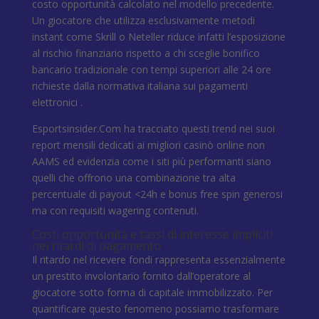
costo opportunità calcolato nel modello precedente.
Un giocatore che utilizza esclusivamente metodi
instant come Skrill o Neteller riduce infatti l’esposizione
al rischio finanziario rispetto a chi sceglie bonifico
bancario tradizionale con tempi superiori alle 24 ore
richieste dalla normativa italiana sui pagamenti
elettronici .
Esportsinsider.Com ha tracciato questi trend nei suoi
report mensili dedicati ai migliori casinò online non
AAMS ed evidenzia come i siti più performanti siano
quelli che offrono una combinazione tra alta
percentuale di payout <24h e bonus free spin generosi
ma con requisiti wagering contenuti.
Costi opportunità e tassi di interesse impliciti
nei ritardi di pagamento
Il ritardo nel ricevere fondi rappresenta essenzialmente
un prestito involontario fornito dall’operatore al
giocatore sotto forma di capitale immobilizzato. Per
quantificare questo fenomeno possiamo trasformare