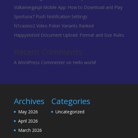
Vulkanvegaspl Mobile App: How to Download and Play
Sportuna7 Push Notification Settings
N1casino2 Video Poker Variants Ranked
Happyslotsnl Document Upload: Format and Size Rules
Recent Comments
A WordPress Commenter
on
Hello world!
Archives
Categories
May 2026
Uncategorized
April 2026
March 2026