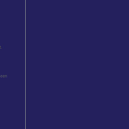
t.
 een