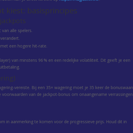
ot kiest: basisprincipes
 jackpots
 van alle spelers.
 verandert.
met een hogere hit‑rate.
yer) van minstens 96 % en een redelijke volatiliteit. Dit geeft je een
itbetaling.
ering)
gering‑vereiste. Bij een 35× wagering moet je 35 keer de bonuswaar
 de voorwaarden van de jackpot‑bonus om onaangename verrassingen
m in aanmerking te komen voor de progressieve prijs. Houd dit in