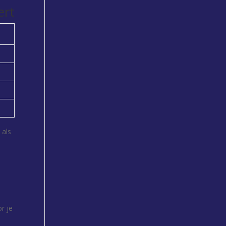
ert
 als
r je