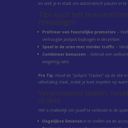
en stelt je in staat om automatisch pauzes in te 
Tips voor het maximaliser
feestdagen
Profiteer van feestelijke promoties
– Veel
verhoogde jackpot‑bijdragen in december.
Speel in de uren met minder traffic
– Mind
Combineer bonussen
– Gebruik een welkomst
wagering‑ratio.
Pro Tip:
Houd de “Jackpot Tracker” op de site in
uitbetaling staat, zodat je kunt inspelen op war
Verantwoord spelen: houd c
drukte
Het is makkelijk om jezelf te verliezen in de sp
Dagelijkse limieten
in te stellen via de accou