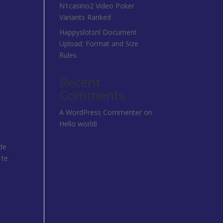
N1casino2 Video Poker
Variants Ranked
Happyslotsnl Document
Upload: Format and Size
Rules
Recent
Comments
A WordPress Commenter
on
Hello world!
de
 te