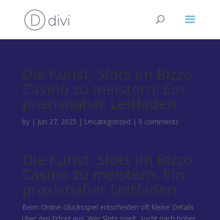
Die Kunst, Slots im Bizzo
Casino zu meistern: Ein
praxisnaher Leitfaden
by
|
Jun 27, 2025
|
Uncategorized
|
0 comments
Die Kunst, Slots im Bizzo
Casino zu meistern: Ein
praxisnaher Leitfaden
Beim Online‑Glücksspiel entscheiden oft kleine Details
über den Erfolg aus. Wer Slots spielt, sucht nach hoher