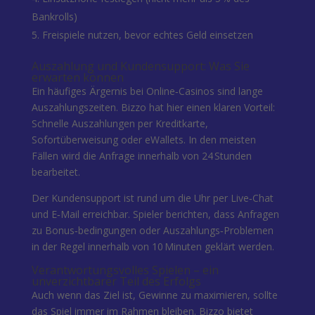
Bankrolls)
Freispiele nutzen, bevor echtes Geld einsetzen
Auszahlung und Kundensupport: Was Sie
erwarten können
Ein häufiges Ärgernis bei Online‑Casinos sind lange
Auszahlungszeiten. Bizzo hat hier einen klaren Vorteil:
Schnelle Auszahlungen per Kreditkarte,
Sofortüberweisung oder eWallets. In den meisten
Fällen wird die Anfrage innerhalb von 24 Stunden
bearbeitet.
Der Kundensupport ist rund um die Uhr per Live‑Chat
und E‑Mail erreichbar. Spieler berichten, dass Anfragen
zu Bonus‑bedingungen oder Auszahlungs‑Problemen
in der Regel innerhalb von 10 Minuten geklärt werden.
Verantwortungsvolles Spielen – ein
unverzichtbarer Teil des Erfolgs
Auch wenn das Ziel ist, Gewinne zu maximieren, sollte
das Spiel immer im Rahmen bleiben. Bizzo bietet