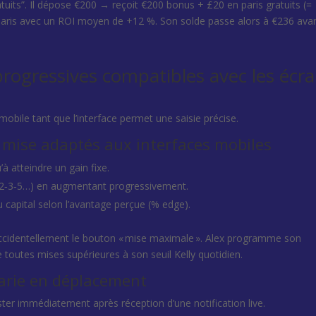
tuits”. Il dépose €200 → reçoit €200 bonus + £20 en paris gratuits (=
s paris avec un ROI moyen de +12 %. Son solde passe alors à €236 ava
progressives compatibles avec les écr
obile tant que l’interface permet une saisie précise.
 mise adaptés aux interfaces mobiles
à atteindre un gain fixe.
1‑2‑3‑5…) en augmentant progressivement.
du capital selon l’avantage perçue (% edge).
er accidentellement le bouton « mise maximale ». Alex programme son
 toutes mises supérieures à son seuil Kelly quotidien.
parie en déplacement
juster immédiatement après réception d’une notification live.