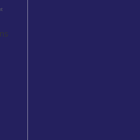
nt
ans