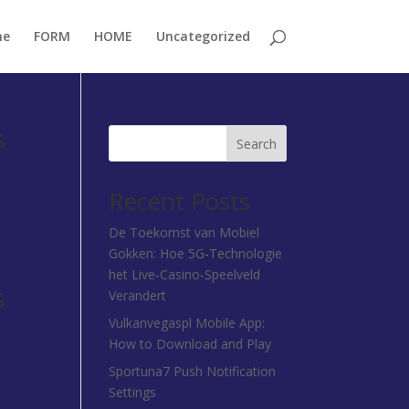
me
FORM
HOME
Uncategorized
s
Search
Recent Posts
De Toekomst van Mobiel
Gokken: Hoe 5G‑Technologie
het Live‑Casino‑Speelveld
s
Verandert
Vulkanvegaspl Mobile App:
How to Download and Play
Sportuna7 Push Notification
Settings