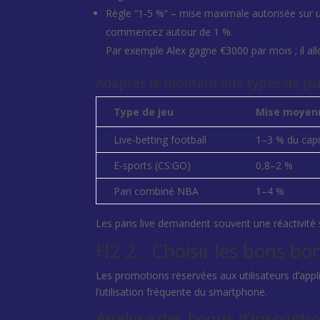
Règle “1‑5 %” – mise maximale autorisée sur u
commencez autour de 1 %.
Par exemple Alex gagne €3000 par mois ; il al
Adapter le montant aux types de jeux
Type de jeu
Mise moyenn
Live‑betting football
1–3 % du capi
E‑sports (CS:GO)
0,8–2 %
Pari combiné NBA
1–4 %
Les paris live demandent souvent une réactivité su
H2 2 : Choisir les bons bo
Les promotions réservées aux utilisateurs d’app
l’utilisation fréquente du smartphone.
Analyse des bonus d’inscripti