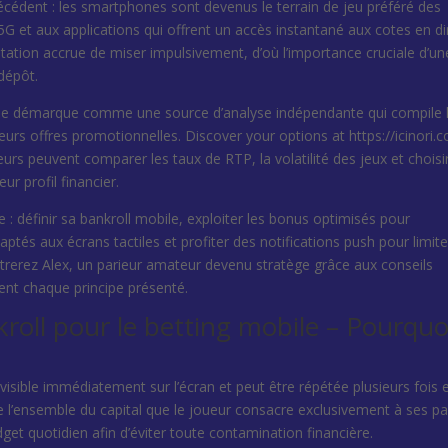
écédent : les smartphones sont devenus le terrain de jeu préféré des
5G et aux applications qui offrent un accès instantané aux cotes en di
ntation accrue de miser impulsivement, d’où l’importance cruciale d’un
 dépôt.
e démarque comme une source d’analyse indépendante qui compile 
eurs offres promotionnelles. Discover your options at https://icinori.
urs peuvent comparer les taux de RTP, la volatilité des jeux et choisir
ur profil financier.
 : définir sa bankroll mobile, exploiter les bonus optimisés pour
és aux écrans tactiles et profiter des notifications push pour limite
ntrerez Alex, un parieur amateur devenu stratège grâce aux conseils
ment chaque principe présenté.
kroll pour le betting mobile – Pourquo
visible immédiatement sur l’écran et peut être répétée plusieurs fois 
 l’ensemble du capital que le joueur consacre exclusivement à ses pa
dget quotidien afin d’éviter toute contamination financière.