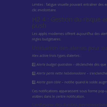
Limites : fatigue visuelle pouvant entraîner des
clic involontaire.
H2 4 : Gestion du risque e
push
Les applis modernes offrent aujourd’hui des ale
règles budgétaires.
Utilisation des alertes pour 
Alex active trois types d’alertes :
1️⃣
Alerte budget quotidien
– déclenchée dès que
2️⃣
Alerte perte nette hebdomadaire
– s’enclenche
3️⃣
Alerte gain cible
– notifie quand le solde aug
Ces notifications apparaissent sous forme pop‑up
visibles dans le centre notification.
Configurer des limites personnalis