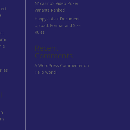
N1casino2 Video Poker
rect.
Variants Ranked
e
Happyslotsnl Document
Upload: Format and Size
Rules
les
com/.
Recent
 le
Comments
A WordPress Commenter
on
r les
Hello world!
i
en
ris