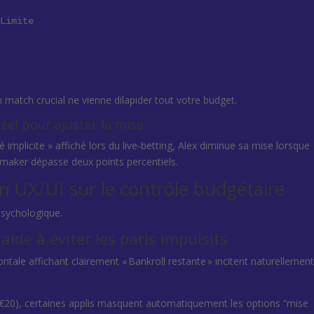
Limite

 match crucial ne vienne dilapider tout votre budget.
réel pour ajuster la mise
 implicite » affiché lors du live‑betting, Alex diminue sa mise lorsque
okmaker dépasse deux points percentiels.
gn UX/UI sur le contrôle budgétaire
psychologique.
ide à éviter les paris impulsifs
ntale affichant clairement « Bankroll restante » incitent naturellemen
e (€20), certaines applis masquent automatiquement les options “mise